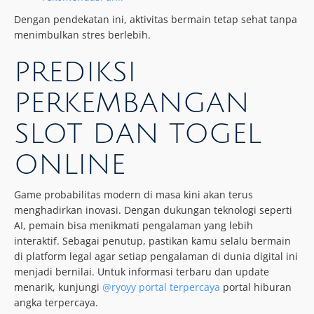
Dengan pendekatan ini, aktivitas bermain tetap sehat tanpa
menimbulkan stres berlebih.
PREDIKSI
PERKEMBANGAN
SLOT DAN TOGEL
ONLINE
Game probabilitas modern di masa kini akan terus
menghadirkan inovasi. Dengan dukungan teknologi seperti
AI, pemain bisa menikmati pengalaman yang lebih
interaktif. Sebagai penutup, pastikan kamu selalu bermain
di platform legal agar setiap pengalaman di dunia digital ini
menjadi bernilai. Untuk informasi terbaru dan update
menarik, kunjungi
@ryoyy portal terpercaya
portal hiburan
angka terpercaya.