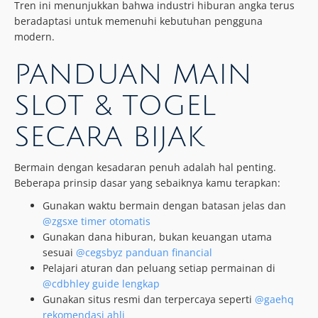
Tren ini menunjukkan bahwa industri hiburan angka terus
beradaptasi untuk memenuhi kebutuhan pengguna
modern.
PANDUAN MAIN
SLOT & TOGEL
SECARA BIJAK
Bermain dengan kesadaran penuh adalah hal penting.
Beberapa prinsip dasar yang sebaiknya kamu terapkan:
Gunakan waktu bermain dengan batasan jelas dan
@zgsxe timer otomatis
Gunakan dana hiburan, bukan keuangan utama
sesuai
@cegsbyz panduan financial
Pelajari aturan dan peluang setiap permainan di
@cdbhley guide lengkap
Gunakan situs resmi dan terpercaya seperti
@gaehq
rekomendasi ahli