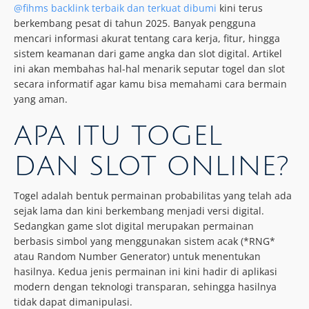
@fihms backlink terbaik dan terkuat dibumi
kini terus
berkembang pesat di tahun 2025. Banyak pengguna
mencari informasi akurat tentang cara kerja, fitur, hingga
sistem keamanan dari game angka dan slot digital. Artikel
ini akan membahas hal-hal menarik seputar togel dan slot
secara informatif agar kamu bisa memahami cara bermain
yang aman.
APA ITU TOGEL
DAN SLOT ONLINE?
Togel adalah bentuk permainan probabilitas yang telah ada
sejak lama dan kini berkembang menjadi versi digital.
Sedangkan game slot digital merupakan permainan
berbasis simbol yang menggunakan sistem acak (*RNG*
atau Random Number Generator) untuk menentukan
hasilnya. Kedua jenis permainan ini kini hadir di aplikasi
modern dengan teknologi transparan, sehingga hasilnya
tidak dapat dimanipulasi.