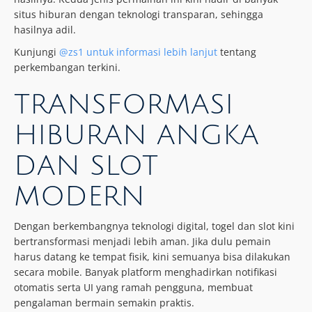
situs hiburan dengan teknologi transparan, sehingga
hasilnya adil.
Kunjungi
@zs1 untuk informasi lebih lanjut
tentang
perkembangan terkini.
TRANSFORMASI
HIBURAN ANGKA
DAN SLOT
MODERN
Dengan berkembangnya teknologi digital, togel dan slot kini
bertransformasi menjadi lebih aman. Jika dulu pemain
harus datang ke tempat fisik, kini semuanya bisa dilakukan
secara mobile. Banyak platform menghadirkan notifikasi
otomatis serta UI yang ramah pengguna, membuat
pengalaman bermain semakin praktis.