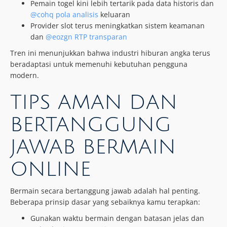
Pemain togel kini lebih tertarik pada data historis dan
@cohq pola analisis
keluaran
Provider slot terus meningkatkan sistem keamanan
dan
@eozgn RTP transparan
Tren ini menunjukkan bahwa industri hiburan angka terus
beradaptasi untuk memenuhi kebutuhan pengguna
modern.
TIPS AMAN DAN
BERTANGGUNG
JAWAB BERMAIN
ONLINE
Bermain secara bertanggung jawab adalah hal penting.
Beberapa prinsip dasar yang sebaiknya kamu terapkan:
Gunakan waktu bermain dengan batasan jelas dan