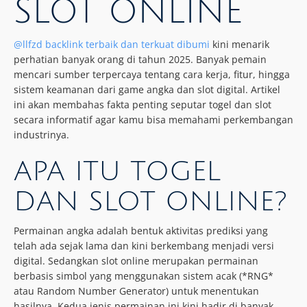
SLOT ONLINE
@llfzd backlink terbaik dan terkuat dibumi
kini menarik
perhatian banyak orang di tahun 2025. Banyak pemain
mencari sumber terpercaya tentang cara kerja, fitur, hingga
sistem keamanan dari game angka dan slot digital. Artikel
ini akan membahas fakta penting seputar togel dan slot
secara informatif agar kamu bisa memahami perkembangan
industrinya.
APA ITU TOGEL
DAN SLOT ONLINE?
Permainan angka adalah bentuk aktivitas prediksi yang
telah ada sejak lama dan kini berkembang menjadi versi
digital. Sedangkan slot online merupakan permainan
berbasis simbol yang menggunakan sistem acak (*RNG*
atau Random Number Generator) untuk menentukan
hasilnya. Kedua jenis permainan ini kini hadir di banyak