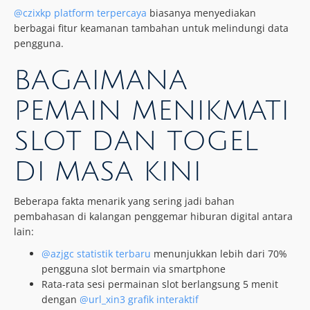
@czixkp platform terpercaya
biasanya menyediakan
berbagai fitur keamanan tambahan untuk melindungi data
pengguna.
BAGAIMANA
PEMAIN MENIKMATI
SLOT DAN TOGEL
DI MASA KINI
Beberapa fakta menarik yang sering jadi bahan
pembahasan di kalangan penggemar hiburan digital antara
lain:
@azjgc statistik terbaru
menunjukkan lebih dari 70%
pengguna slot bermain via smartphone
Rata-rata sesi permainan slot berlangsung 5 menit
dengan
@url_xin3 grafik interaktif