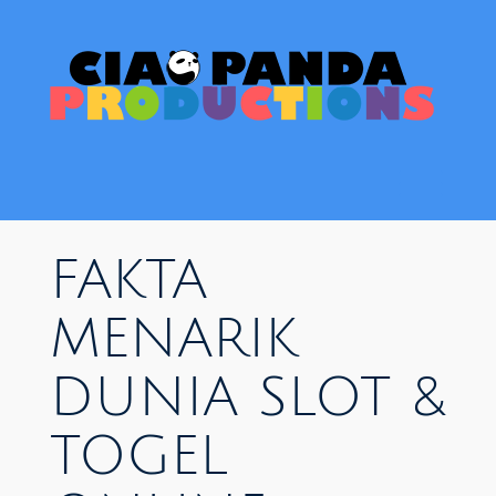
Skip
to
content
Toggl
FAKTA
MENARIK
DUNIA SLOT &
TOGEL