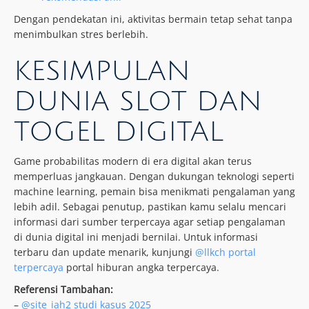
Dengan pendekatan ini, aktivitas bermain tetap sehat tanpa
menimbulkan stres berlebih.
KESIMPULAN
DUNIA SLOT DAN
TOGEL DIGITAL
Game probabilitas modern di era digital akan terus
memperluas jangkauan. Dengan dukungan teknologi seperti
machine learning, pemain bisa menikmati pengalaman yang
lebih adil. Sebagai penutup, pastikan kamu selalu mencari
informasi dari sumber terpercaya agar setiap pengalaman
di dunia digital ini menjadi bernilai. Untuk informasi
terbaru dan update menarik, kunjungi
@llkch portal
terpercaya
portal hiburan angka terpercaya.
Referensi Tambahan:
–
@site_iah2 studi kasus 2025