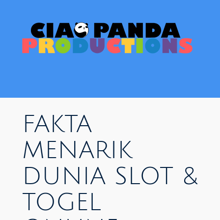
Skip
to
content
Toggl
FAKTA
MENARIK
DUNIA SLOT &
TOGEL