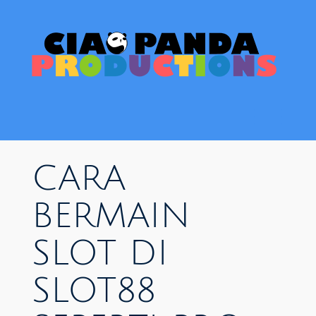
Skip
to
content
Toggl
CARA
BERMAIN
SLOT DI
SLOT88