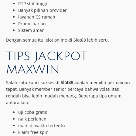
RTP slot tinggi
Banyak pilihan provider
layanan CS ramah
Promo harian
Sistem aman
Dengan semua itu, slot online di Slot88 lebih seru.
TIPS JACKPOT
MAXWIN
Salah satu kunci sukses di
Slot88
adalah memilih permainan
tepat. Banyak member senior percaya bahwa volatilitas
rendah bisa lebih mudah menang. Beberapa tips umum
antara lain:
uji coba gratis
naik perlahan
main di waktu tertentu
klaim free spin