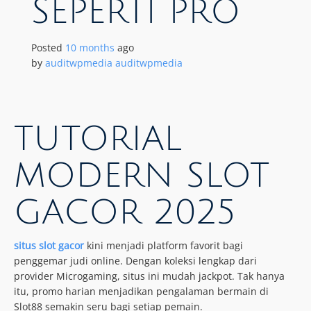
SEPERTI PRO
Posted
10 months
ago
by 
auditwpmedia auditwpmedia
TUTORIAL
MODERN SLOT
GACOR 2025
situs slot gacor
kini menjadi platform favorit bagi
penggemar judi online. Dengan koleksi lengkap dari
provider Microgaming, situs ini mudah jackpot. Tak hanya
itu, promo harian menjadikan pengalaman bermain di
Slot88 semakin seru bagi setiap pemain.